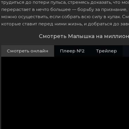
трудиться до потери пульса, стремясь доказать, что м
перерастает в нечто большее — борьбу за признание,
можно осуществить, если собрать всю силу в кулак. С
которые ставит перед ними жизнь, и добраться до зав
Смотреть Малышка на миллион
Смотреть онлайн
Плеер №2
Трейлер