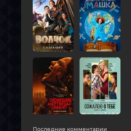
Последние комментарии