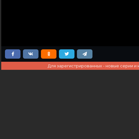
Для зарегистрированных - новые серии и 