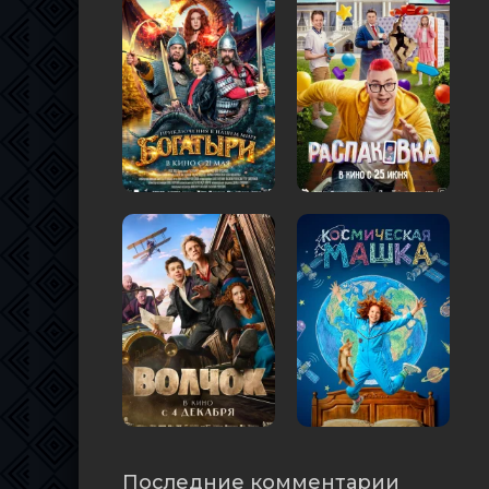
Последние комментарии