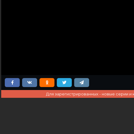
Для зарегистрированных - новые серии и 