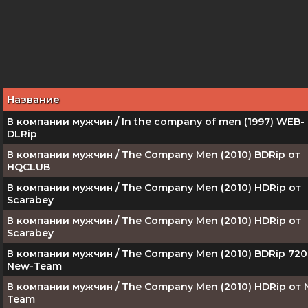
Название
В компании мужчин / In the company of men (1997) WEB-
DLRip
В компании мужчин / The Company Men (2010) BDRip от
HQCLUB
В компании мужчин / The Company Men (2010) HDRip от
Scarabey
В компании мужчин / The Company Men (2010) HDRip от
Scarabey
В компании мужчин / The Company Men (2010) BDRip 720
New-Team
В компании мужчин / The Company Men (2010) HDRip от 
Team