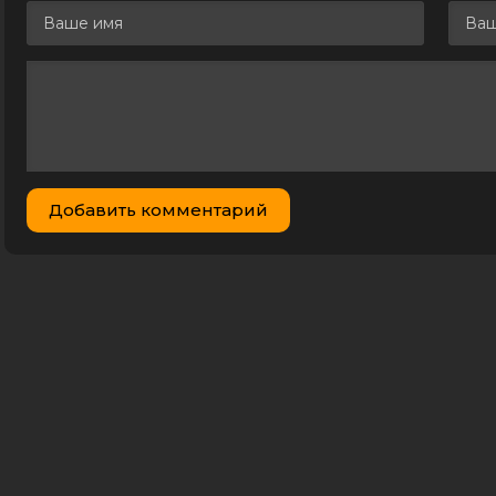
Добавить комментарий