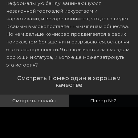
неформальную банду, занимающуюся
незаконной торговлей искусством и
наркотиками, и вскоре понимает, что дело ведет
к самым высокопоставленным членам общества.
Но чем дальше комиссар продвигается в своих
поисках, тем больше нити разрываются, оставляя
его в растерянности. Что скрывается за фасадом
роскоши и статуса, и кого еще может затронуть
эта история?
Смотреть Номер один в хорошем
качестве
Смотреть онлайн
Плеер №2