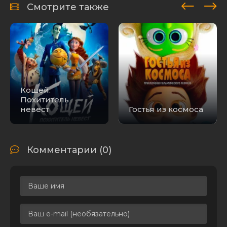
Смотрите также
Кощей.
Похититель
невест
Гостья из космоса
Комментарии (0)