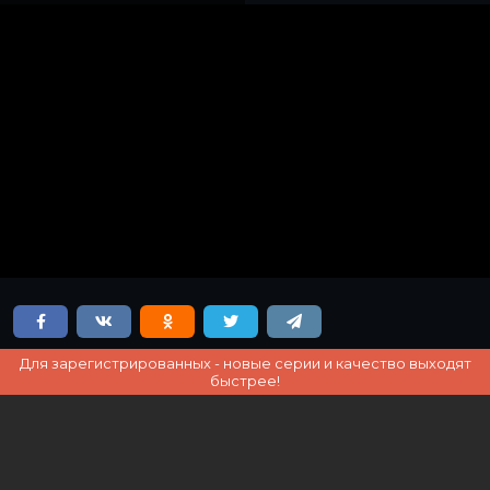
Для зарегистрированных - новые серии и качество выходят
быстрее!