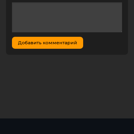
Добавить комментарий