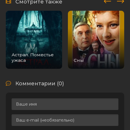
Смотрите также
Астрал. Поместье
ужаса
Сны
Комментарии (0)