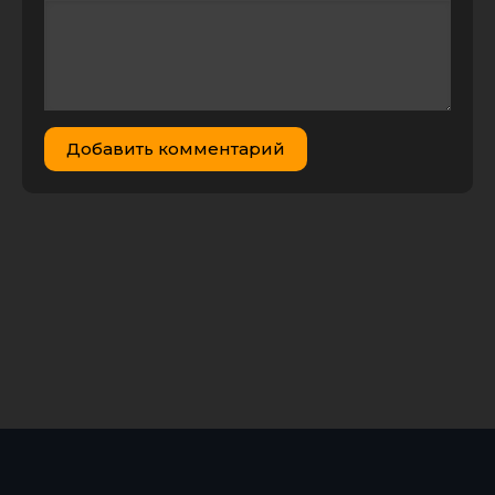
Добавить комментарий