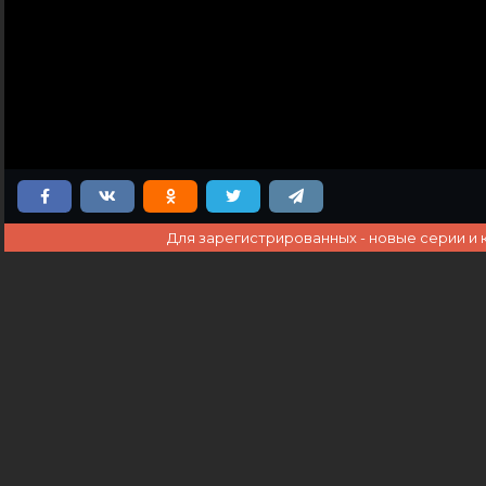
Для зарегистрированных - новые серии и 