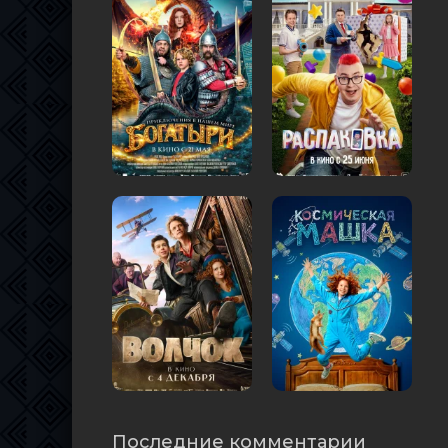
Последние комментарии