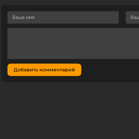
Добавить комментарий