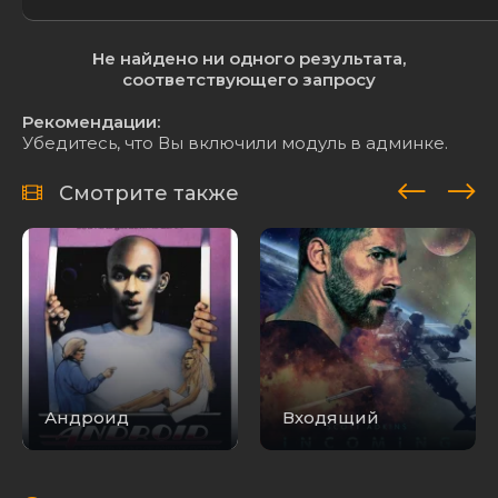
Не найдено ни одного результата,
соответствующего запросу
Рекомендации:
Убедитесь, что Вы включили модуль в админке.
Смотрите также
Андроид
Входящий