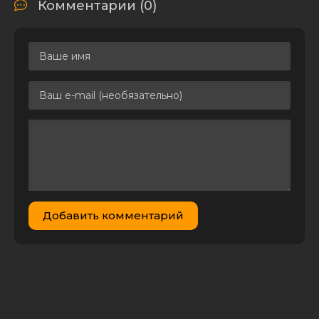
Комментарии (0)
Добавить комментарий