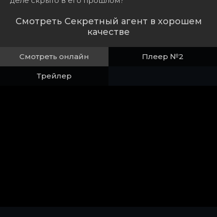
деле скрыто в его прошлом?
Смотреть Секретный агент в хорошем
качестве
Смотреть онлайн
Плеер №2
Трейлер