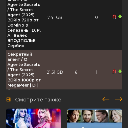
Agente Secreto
/ The Secret
Agent (2025)
7.41 GB
1
0
BDRip 720p от
DoMiNo &
селезень | D, P,
A | Велес,
ВПОДПОЛЬЕ,
Сербин
Секретный
агент / O
Agente Secreto
/ The Secret
21.51 GB
6
1
Agent (2025)
BDRip 1080p от
MegaPeer | D |
Велес
Секретный
Смотрите также
агент / O
Agente Secreto
/ The Secret
8.69 GB
2
0
Agent (2025)
BDRip 720p от