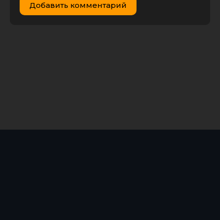
Добавить комментарий