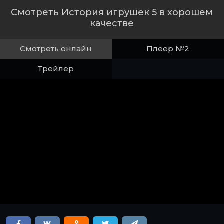
Смотреть История игрушек 5 в хорошем
качестве
Смотреть онлайн
Плеер №2
Трейлер