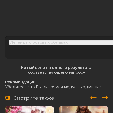
Не найдено ни одного результата,
соответствующего запросу
Рекомендации:
Убедитесь, что Вы включили модуль в админке.
Смотрите также