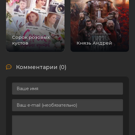
Сорок розовых
кустов
Князь Андрей
Комментарии (0)