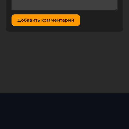
Добавить комментарий