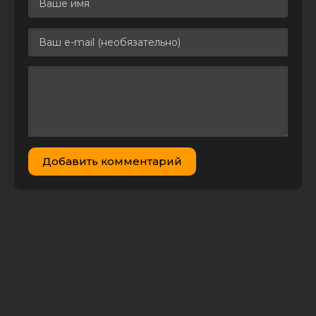
Добавить комментарий