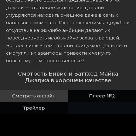
друзей — это новое испытание, где они
умудряются находить смешное даже в самых
банальных моментах. Их непоколебимая дружба и
отсутствие каких-либо амбиций делают их
повседневность необычайно захватывающей.
Вопрос лишь в том, что они придумают дальше, и
смогут ли их авантюры привести к чему-то
большему, чем просто веселье?
Смотреть Бивис и Баттхед Майка
Джаджа в хорошем качестве
Смотреть онлайн
Плеер №2
Трейлер