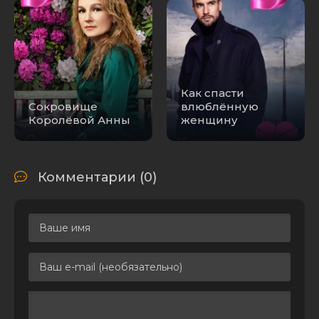
Как спасти
Сокровище
влюблённую
Королёвой Анны
женщину
Комментарии (0)