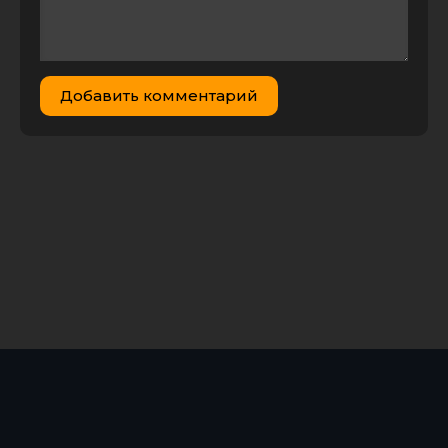
Добавить комментарий