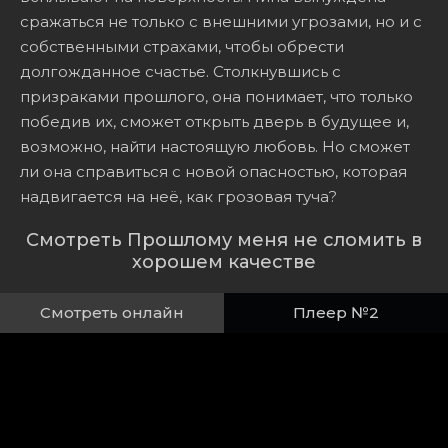
сражаться не только с внешними угрозами, но и с
собственными страхами, чтобы обрести
долгожданное счастье. Столкнувшись с
призраками прошлого, она понимает, что только
победив их, сможет открыть дверь в будущее и,
возможно, найти настоящую любовь. Но сможет
ли она справиться с новой опасностью, которая
надвигается на неё, как грозовая туча?
Смотреть Прошлому меня не сломить в
хорошем качестве
Смотреть онлайн
Плеер №2