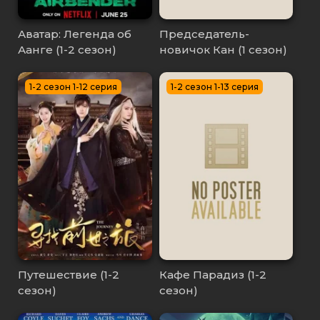
Аватар: Легенда об
Председатель-
Аанге (1-2 сезон)
новичок Кан (1 сезон)
1-2 сезон 1-12 серия
1-2 сезон 1-13 серия
Путешествие (1-2
Кафе Парадиз (1-2
сезон)
сезон)