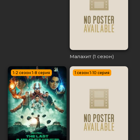
Малахит (1 сезон)
1-2 сезон 1-8 серия
1 сезон 1-10 серия