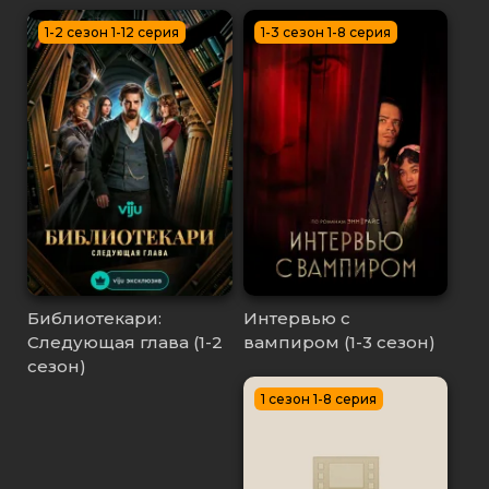
1-2 сезон 1-12 серия
1-3 сезон 1-8 серия
Библиотекари:
Интервью с
Следующая глава (1-2
вампиром (1-3 сезон)
сезон)
1 сезон 1-8 серия