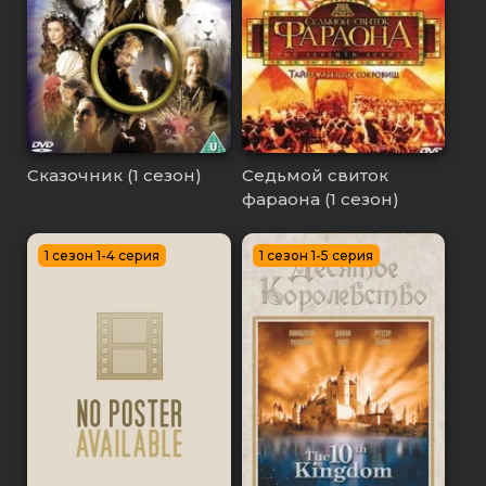
Сказочник (1 сезон)
Седьмой свиток
фараона (1 сезон)
1 сезон 1-4 серия
1 сезон 1-5 серия