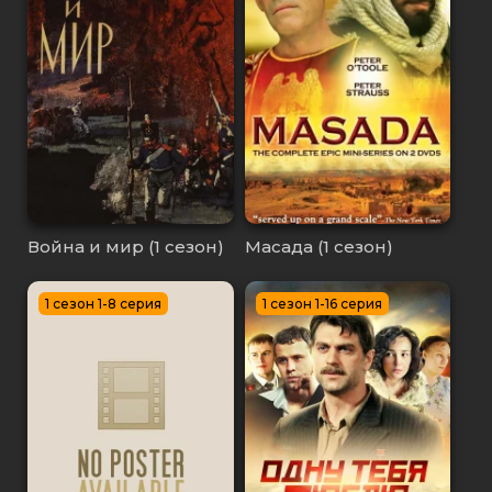
Война и мир (1 сезон)
Масада (1 сезон)
1 сезон 1-8 серия
1 сезон 1-16 серия