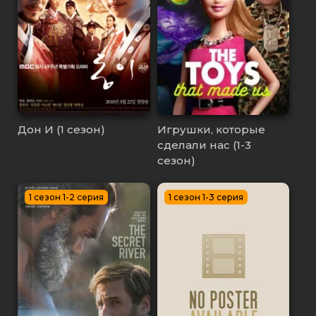
Дон И (1 сезон)
Игрушки, которые
сделали нас (1-3
сезон)
1 сезон 1-2 серия
1 сезон 1-3 серия