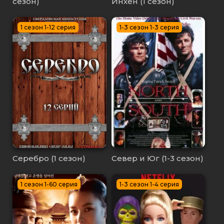
сезон)
Инхён (1 сезон)
1 сезон 1-12 серия
1-3 сезон 1-3 серия
Серебро (1 сезон)
Север и Юг (1-3 сезон)
1 сезон 1-60 серия
1-3 сезон 1-4 серия