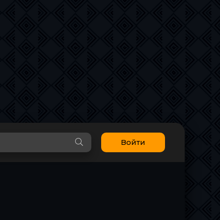
Войти