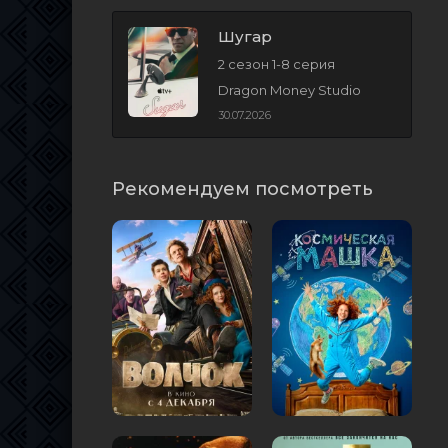
Шугар
2 сезон 1-8 серия
Dragon Money Studio
30.07.2026
Рекомендуем посмотреть