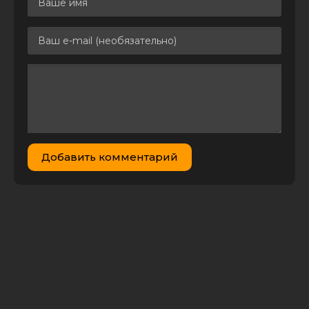
Добавить комментарий