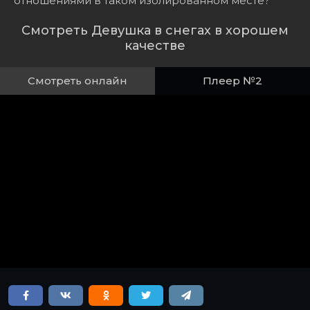
отношениями в таком изолированном месте?
Смотреть Девушка в снегах в хорошем
качестве
Смотреть онлайн
Плеер №2